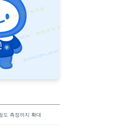
위험도 측정까지 확대