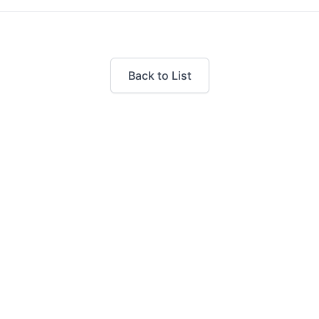
Back to List