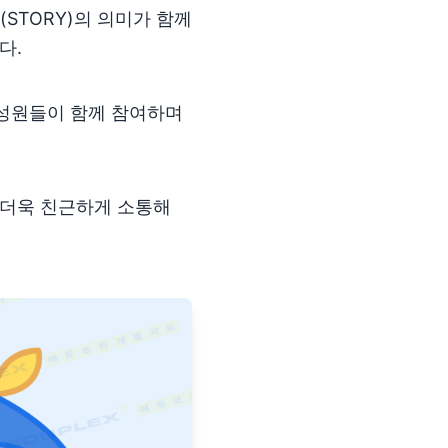
(STORY)의 의미가 함께
다.
구성원들이 함께 참여하며
 더욱 친근하게 소통해