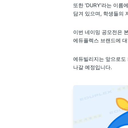
또한 'DURY'라는 이름에
담겨 있으며, 학생들의
이번 네이밍 공모전은 본
에듀플렉스 브랜드에 대
에듀빌리지는 앞으로도 
나갈 예정입니다.