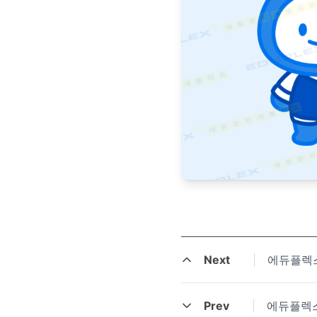
Next
|
에듀플렉스
Prev
|
에듀플렉스