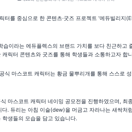
터를 중심으로 한 콘텐츠·굿즈 프로젝트 '에듀빌리지(EDU
습이라는 에듀플렉스의 브랜드 가치를 보다 친근하고 즐
한 캐릭터 콘텐츠와 굿즈를 통해 학생들과 소통하고자 합니
공식 마스코트 캐릭터는 황금 물뿌리개를 통해 스스로 
공식 마스코트 캐릭터 네이밍 공모전을 진행하였으며, 최종
습니다. 듀리는 아침 이슬(dew)을 머금고 자라나는 새싹
 학생들의 모습을 담고 있습니다.