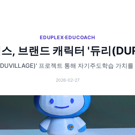
EDUPLEX·EDUCOACH
, 브랜드 캐릭터 '듀리(DUR
DUVILLAGE)' 프로젝트 통해 자기주도학습 가치
2026-02-27