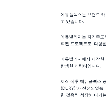
에듀플렉스는 브랜드 캐릭
고 있습니다.
에듀빌리지는 자기주도학
획된 프로젝트로, 다양
에듀빌리지에서 제작한 
탄생한 캐릭터입니다.
제작 직후 에듀플렉스 
(DURY)'가 선정되었
한 걸음씩 성장해 나가는