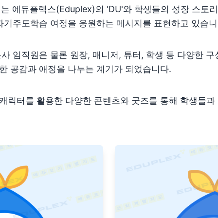
는 에듀플렉스(Eduplex)의 'DU'와 학생들의 성장 스토리
 자기주도학습 여정을 응원하는 메시지를 표현하고 있습니
사 임직원은 물론 원장, 매니저, 튜터, 학생 등 다양한 
한 공감과 애정을 나누는 계기가 되었습니다.
캐릭터를 활용한 다양한 콘텐츠와 굿즈를 통해 학생들과